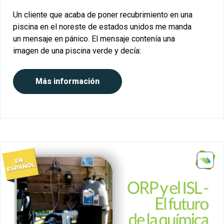
Un cliente que acaba de poner recubrimiento en una
piscina en el noreste de estados unidos me manda
un mensaje en pánico.
El mensaje contenía una
imagen de una piscina verde y decía:
Más información