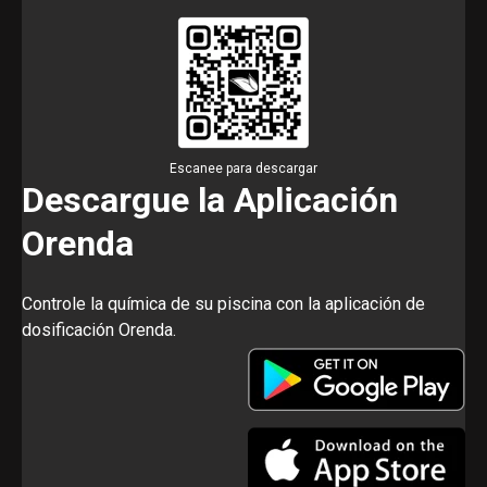
Escanee para descargar
Descargue la Aplicación
Orenda
Controle la química de su piscina con la aplicación de
dosificación Orenda.