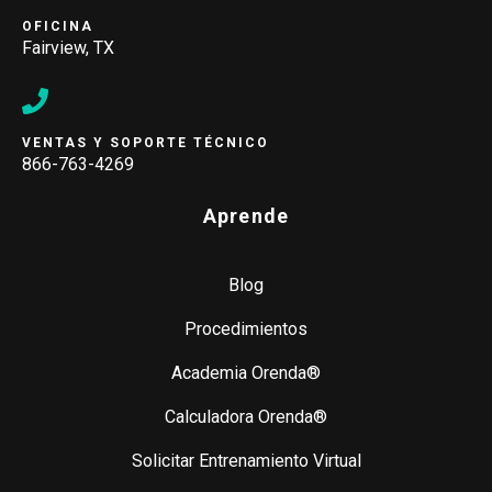
OFICINA
Fairview, TX
VENTAS Y SOPORTE TÉCNICO
866-763-4269
Aprende
Blog
Procedimientos
Academia Orenda®
Calculadora Orenda®
Solicitar Entrenamiento Virtual