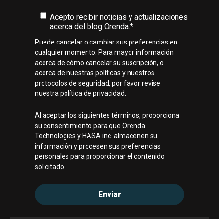
Acepto recibir noticias y actualizaciones
acerca del blog Orenda.
*
Puede cancelar o cambiar sus preferencias en
cualquier momento. Para mayor información
acerca de cómo cancelar su suscripción, o
acerca de nuestras políticas y nuestros
protocolos de seguridad, por favor revise
nuestra política de privacidad.
Al aceptar los siguientes términos, proporciona
su consentimiento para que Orenda
Technologies y HASA inc. almacenen su
información y procesen sus preferencias
personales para proporcionar el contenido
solicitado.