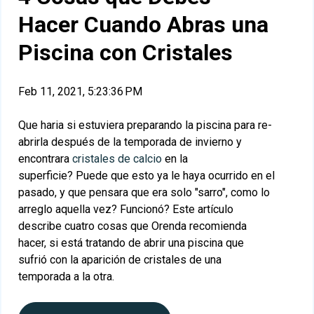
Hacer Cuando Abras una
Piscina con Cristales
Feb 11, 2021, 5:23:36 PM
Que haria si estuviera preparando la piscina para re-
abrirla después de la temporada de invierno y
encontrara
cristales de calcio
en la
superficie? Puede que esto ya le haya ocurrido en el
pasado, y que pensara que era solo "sarro", como lo
arreglo aquella vez? Funcionó? Este artículo
describe cuatro cosas que Orenda recomienda
hacer, si está tratando de abrir una piscina que
sufrió con la aparición de cristales de una
temporada a la otra.