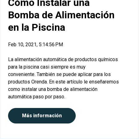
Cómo Instalar una
Bomba de Alimentación
en la Piscina
Feb 10, 2021, 5:14:56 PM
La alimentación automática de productos químicos
para la piscina casi siempre es muy
conveniente.
También se puede aplicar para los
productos Orenda.
En este artículo le enseñaremos
como instalar una bomba de alimentación
automática paso por paso.
Más información