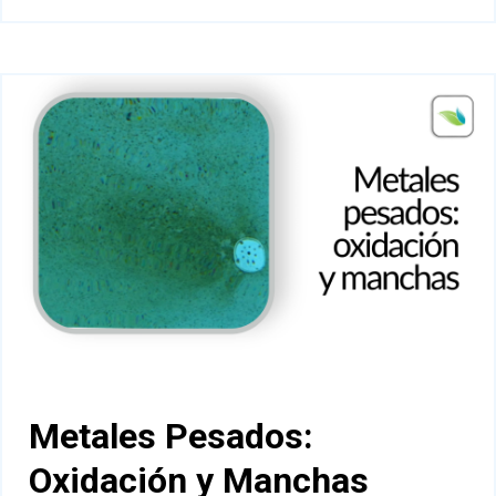
Metales Pesados:
Oxidación y Manchas