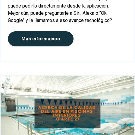
puede pedirlo directamente desde la aplicación.
Mejor aún, puede preguntarle a Siri, Alexa o "Ok
Google" y le llamamos a eso avance tecnológico?
Más información