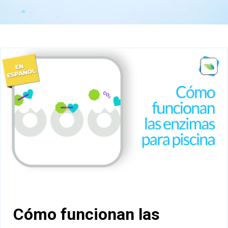
Cómo funcionan las