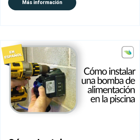
Más información