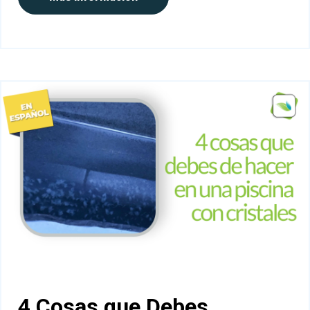
4 Cosas que Debes