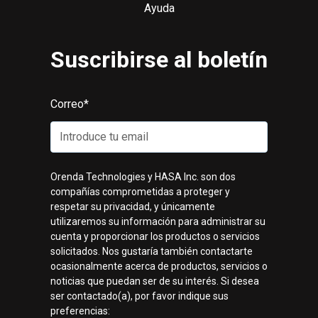
Ayuda
Suscribirse al boletín
Correo
*
Orenda Technologies y HASA Inc. son dos
compañías comprometidas a proteger y
respetar su privacidad, y únicamente
utilizaremos su información para administrar su
cuenta y proporcionar los productos o servicios
solicitados. Nos gustaría también contactarte
ocasionalmente acerca de productos, servicios o
noticias que puedan ser de su interés. Si desea
ser contactado(a), por favor indique sus
preferencias: