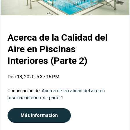
Acerca de la Calidad del
Aire en Piscinas
Interiores (Parte 2)
Dec 18, 2020, 5:37:16 PM
Continuacion de:
Acerca de la calidad del aire en
piscinas interiores I parte 1
Más información