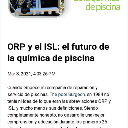
ORP y el ISL: el futuro de
la química de piscina
Mar 8, 2021, 4:03:26 PM
Cuando empecé mi compañía de reparación y
servicio de piscinas,
The pool Surgeon,
en 1984 no
tenía ni idea de lo que eran las abreviaciones ORP y
ISL, y mucho menos sus definiciones. Siendo
completamente honesto, no desarrolle una mejor
comprensión y educación durante los primeros 25