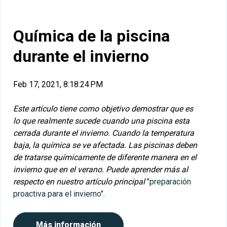
Química de la piscina
durante el invierno
Feb 17, 2021, 8:18:24 PM
Este artículo tiene como objetivo demostrar que es
lo que realmente sucede cuando una piscina esta
cerrada durante el invierno. Cuando la temperatura
baja, la química se ve afectada.
Las piscinas deben
de tratarse químicamente de diferente manera en el
invierno que en el verano. Puede aprender más al
respecto en nuestro artículo principal
"preparación
proactiva para el invierno".
Más información