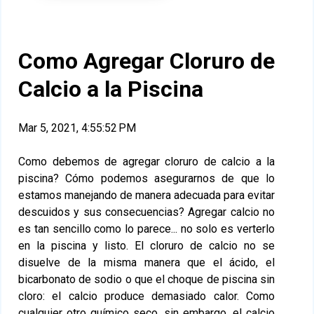
Como Agregar Cloruro de
Calcio a la Piscina
Mar 5, 2021, 4:55:52 PM
Como debemos de agregar cloruro de calcio a la
piscina? Cómo podemos asegurarnos de que lo
estamos manejando de manera adecuada para evitar
descuidos y sus consecuencias? Agregar calcio no
es tan sencillo como lo parece... no solo es verterlo
en la piscina y listo. El cloruro de calcio no se
disuelve de la misma manera que el ácido, el
bicarbonato de sodio o que el choque de piscina sin
cloro: el calcio produce demasiado calor. Como
cualquier otro químico seco, sin embargo, el calcio