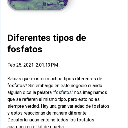
Diferentes tipos de
fosfatos
Feb 25, 2021, 2:01:13 PM
Sabías que existen muchos tipos diferentes de
fosfatos? Sin embargo en este negocio cuando
alguien dice la palabra
"fosfatos"
nos imaginamos
que se refieren al mismo tipo, pero esto no es
siempre verdad. Hay una gran variedad de fosfatos
y estos reaccionan de manera diferente.
Desafortunadamente no todos los fosfatos
aparecen en el kit de prueba.