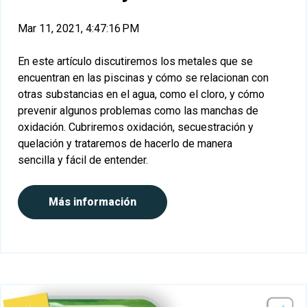
Mar 11, 2021, 4:47:16 PM
En este artículo discutiremos los metales que se
encuentran en las piscinas y cómo se relacionan con
otras substancias en el agua, como el cloro, y cómo
prevenir algunos problemas como las manchas de
oxidación. Cubriremos oxidación, secuestración y
quelación y trataremos de hacerlo de manera
sencilla y fácil de entender.
Más información