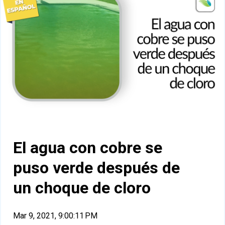
El agua con cobre se
puso verde después de
un choque de cloro
Mar 9, 2021, 9:00:11 PM