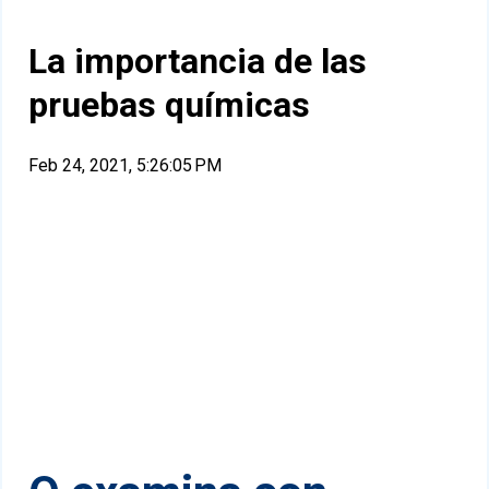
La importancia de las
pruebas químicas
Feb 24, 2021, 5:26:05 PM