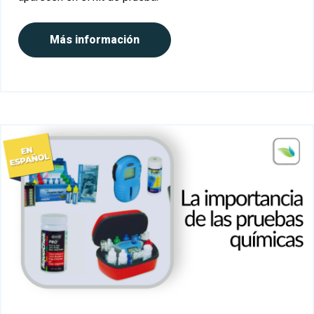
Más información