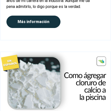
años de mi carrera en la industria. Aunque me da
pena admitirlo, lo digo porque es la verdad.
Más información