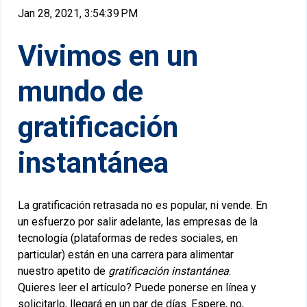
Jan 28, 2021, 3:54:39 PM
Vivimos en un
mundo de
gratificación
instantánea
La gratificación retrasada no es popular, ni vende. En
un esfuerzo por salir adelante, las empresas de la
tecnología (plataformas de redes sociales, en
particular) están en una carrera para alimentar
nuestro apetito de
gratificación instantánea
.
Quieres leer el artículo? Puede ponerse en línea y
solicitarlo, llegará en un par de días. Espere, no,