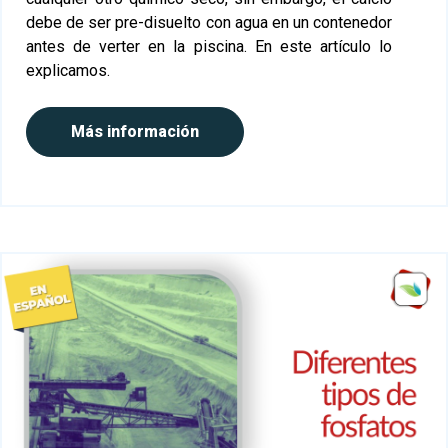
debe de ser pre-disuelto con agua en un contenedor
antes de verter en la piscina. En este artículo lo
explicamos.
Más información