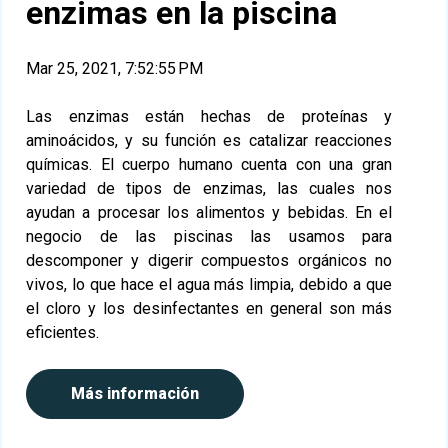
enzimas en la piscina
Mar 25, 2021, 7:52:55 PM
Las enzimas están hechas de proteínas y
aminoácidos, y su función es catalizar reacciones
químicas. El cuerpo humano cuenta con una gran
variedad de tipos de enzimas, las cuales nos
ayudan a procesar los alimentos y bebidas. En el
negocio de las piscinas las usamos para
descomponer y digerir compuestos orgánicos no
vivos, lo que hace el agua más limpia, debido a que
el cloro y los desinfectantes en general son más
eficientes.
Más información