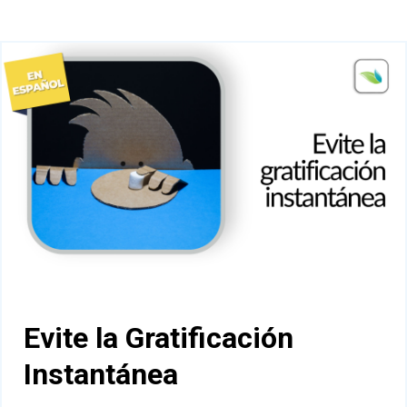
Evite la Gratificación
Instantánea