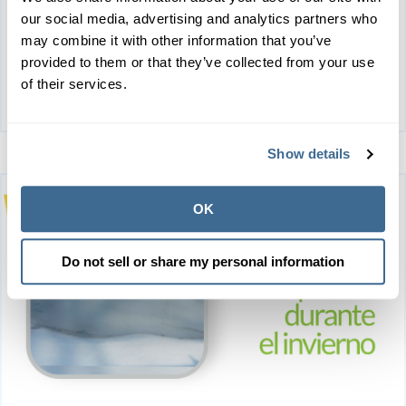
técnico de servicio), pero me invitaron a participar.
our social media, advertising and analytics partners who
may combine it with other information that you’ve
provided to them or that they’ve collected from your use
Más información
of their services.
Show details
OK
Do not sell or share my personal information