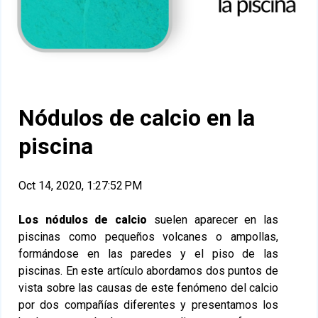
Nódulos de calcio en la
piscina
Oct 14, 2020, 1:27:52 PM
Los nódulos de calcio
suelen aparecer en las
piscinas como pequeños volcanes o ampollas,
formándose en las paredes y el piso de las
piscinas. En este artículo abordamos dos puntos de
vista sobre las causas de este fenómeno del calcio
por dos compañías diferentes y presentamos los