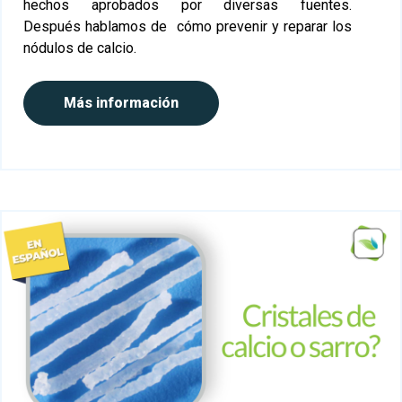
hechos aprobados por diversas fuentes.
Después hablamos de cómo prevenir y reparar los
nódulos de calcio.
Más información