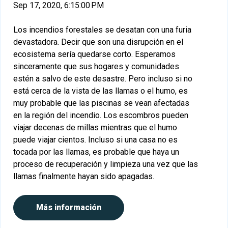
Sep 17, 2020, 6:15:00 PM
Los incendios forestales se desatan con una furia
devastadora. Decir que son una disrupción en el
ecosistema sería quedarse corto. Esperamos
sinceramente que sus hogares y comunidades
estén a salvo de este desastre. Pero incluso si no
está cerca de la vista de las llamas o el humo, es
muy probable que las piscinas se vean afectadas
en la región del incendio. Los escombros pueden
viajar decenas de millas mientras que el humo
puede viajar cientos. Incluso si una casa no es
tocada por las llamas, es probable que haya un
proceso de recuperación y limpieza una vez que las
llamas finalmente hayan sido apagadas.
Más información