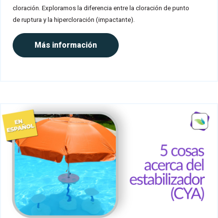
cloración. Exploramos la diferencia entre la cloración de punto
de ruptura y la hipercloración (impactante).
Más información