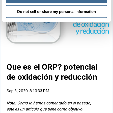
Do not sell or share my personal information
Que es el ORP? potencial
de oxidación y reducción
Sep 3, 2020, 8:10:33 PM
Nota: Como lo hemos comentado en el pasado,
este es un artículo que tiene como objetivo