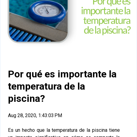
Por qué es importante la
temperatura de la
piscina?
Aug 28, 2020, 1:43:03 PM
Es un hecho que la temperatura de la piscina tiene