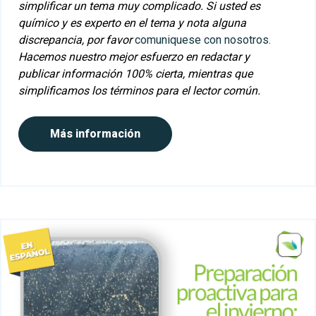
simplificar un tema muy complicado. Si usted es
químico y es experto en el tema y nota alguna
discrepancia, por favor
comuniquese con nosotros.
Hacemos nuestro mejor esfuerzo en redactar y
publicar información 100% cierta, mientras que
simplificamos los términos para el lector común.
Más información