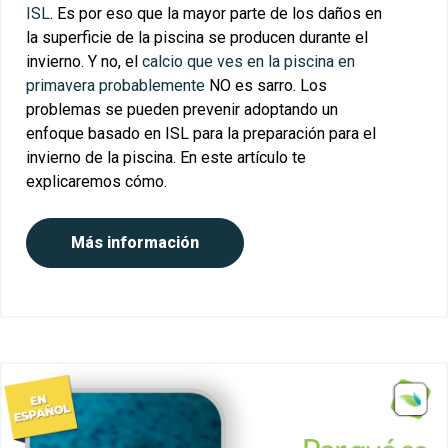
ISL
. Es por eso que la mayor parte de los daños en
la superficie de la piscina se producen durante el
invierno. Y no, el
calcio que ves en la piscina en
primavera probablemente
NO es sarro.
Los
problemas se pueden prevenir adoptando un
enfoque basado en ISL para la preparación para el
invierno de la piscina. En este artículo te
explicaremos cómo.
Más información