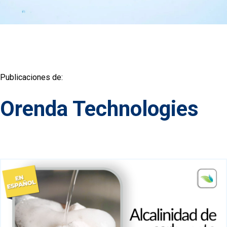
Publicaciones de:
Orenda Technologies