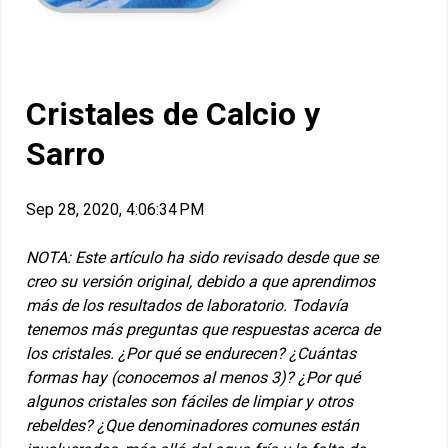
Cristales de Calcio y
Sarro
Sep 28, 2020, 4:06:34 PM
NOTA: Este artículo ha sido revisado desde que se
creo su versión original, debido a que aprendimos
más de los resultados de laboratorio. Todavía
tenemos más preguntas que respuestas acerca de
los cristales. ¿Por qué se endurecen? ¿Cuántas
formas hay (conocemos al menos 3)? ¿Por qué
algunos cristales son fáciles de limpiar y otros
rebeldes? ¿Que denominadores comunes están