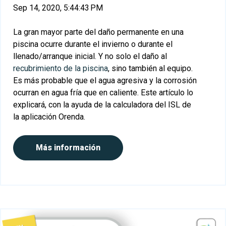
Sep 14, 2020, 5:44:43 PM
La gran mayor parte del daño permanente en una
piscina ocurre durante el invierno o durante el
llenado/arranque inicial. Y no solo el daño al
recubrimi
ento de la piscina
, sino también al equipo.
Es más probable que el agua agresiva y la corrosión
ocurran en agua fría que en caliente. Este artículo lo
explicará, con la ayuda de la calculadora del ISL de
la aplicación Orenda.
Más información