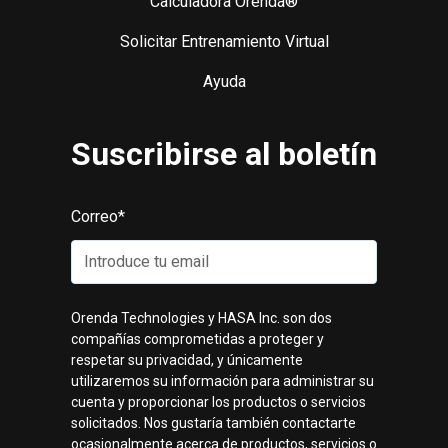
Calculadora Orenda®
Solicitar Entrenamiento Virtual
Ayuda
Suscribirse al boletín
Correo
*
Orenda Technologies y HASA Inc. son dos
compañías comprometidas a proteger y
respetar su privacidad, y únicamente
utilizaremos su información para administrar su
cuenta y proporcionar los productos o servicios
solicitados. Nos gustaría también contactarte
ocasionalmente acerca de productos, servicios o