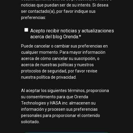
noticias que puedan ser de su interés. Si desea
ser contactado(a), por favor indique sus
preferencias:
Acepto recibir noticias y actualizaciones
acerca del blog Orenda.
*
Puede cancelar o cambiar sus preferencias en
cualquier momento. Para mayor información
acerca de cómo cancelar su suscripción, o
acerca de nuestras políticas y nuestros
protocolos de seguridad, por favor revise
nuestra política de privacidad.
Al aceptar los siguientes términos, proporciona
su consentimiento para que Orenda
Technologies y HASA inc. almacenen su
información y procesen sus preferencias
personales para proporcionar el contenido
solicitado.