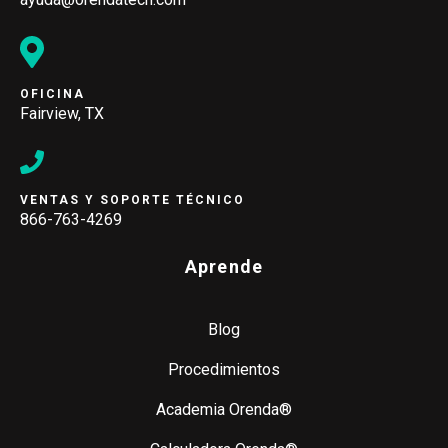
OFICINA
Fairview, TX
VENTAS Y SOPORTE TÉCNICO
866-763-4269
Aprende
Blog
Procedimientos
Academia Orenda®