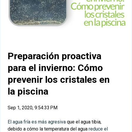
Preparación proactiva
para el invierno: Cómo
prevenir los cristales en
la piscina
Sep 1, 2020, 9:54:33 PM
El agua fría es más agresiva
que el agua tibia,
debido a cómo la temperatura del agua
reduce el