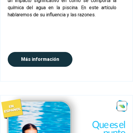
un impacto significativo en cómo se comporta la
química del agua en la piscina. En este artículo
hablaremos de su influencia y las razones.
Más información