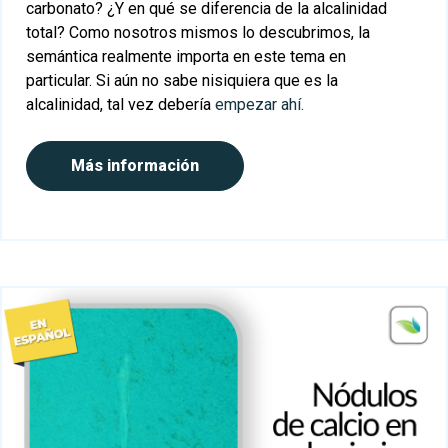
carbonato? ¿Y en qué se diferencia de la alcalinidad
total? Como nosotros mismos lo descubrimos, la
semántica realmente importa en este tema en
particular. Si aún no sabe nisiquiera que es la
alcalinidad, tal vez debería
empezar ahí.
Más información