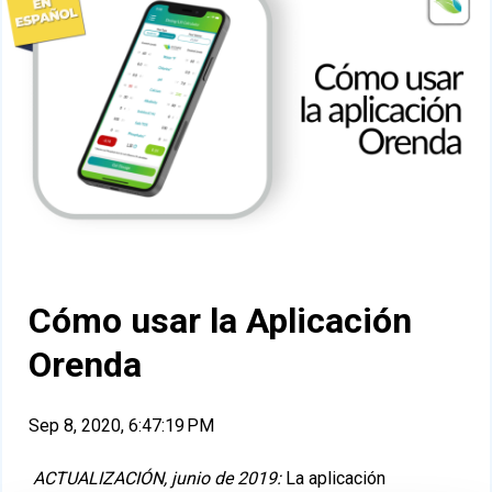
Cómo usar la Aplicación
Orenda
Sep 8, 2020, 6:47:19 PM
ACTUALIZACIÓN, junio de 2019:
La aplicación