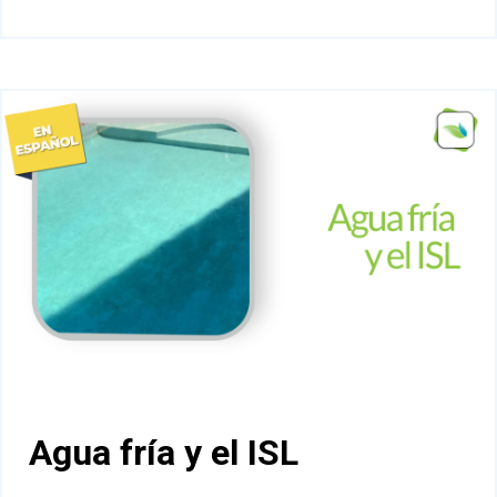
Agua fría y el ISL