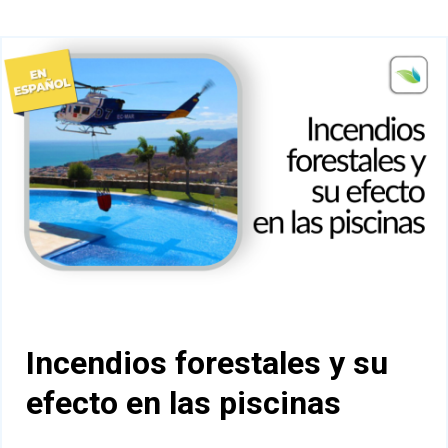
Incendios forestales y su
efecto en las piscinas