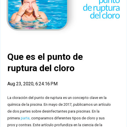
Que es el punto de
ruptura del cloro
Aug 23, 2020, 6:24:16 PM
La cloración del punto de ruptura es un concepto clave en la
química de la piscina. En mayo de 2017, publicamos un artículo
de dos partes sobre desinfectantes para piscinas. En la
primera
parte,
comparamos diferentes tipos de cloro y sus
pros y contras. Este artículo profundiza en la ciencia de la