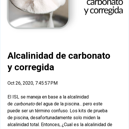
Alcalinidad de carbonato
y corregida
Oct 26, 2020, 7:45:57 PM
El ISL se maneja en base a la alcalinidad
de
carbonato
del agua de la piscina... pero este
puede ser un término confuso. Los kits de prueba
de piscina, desafortunadamente solo miden la
alcalinidad total. Entonces, ¿Cual es la alcalinidad de