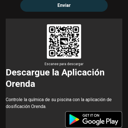
Escanee para descargar
Descargue la Aplicación
Orenda
Controle la química de su piscina con la aplicación de
dosificación Orenda.