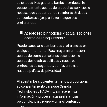
solicitados. Nos gustaría también contactarte
ocasionalmente acerca de productos, servicios o
noticias que puedan ser de su interés. Si desea
ser contactado(a), por favor indique sus
preferencias:
Acepto recibir noticias y actualizaciones
acerca del blog Orenda.
*
Puede cancelar o cambiar sus preferencias en
cualquier momento. Para mayor información
acerca de cómo cancelar su suscripción, o
acerca de nuestras políticas y nuestros
protocolos de seguridad, por favor revise
nuestra política de privacidad.
Al aceptar los siguientes términos, proporciona
su consentimiento para que Orenda
Technologies y HASA inc. almacenen su
información y procesen sus preferencias
personales para proporcionar el contenido
solicitado.