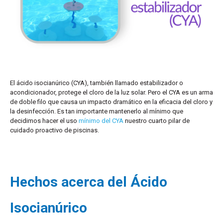
El ácido isocianúrico (CYA), también llamado estabilizador o
acondicionador, protege el cloro de la luz solar. Pero el CYA es un arma
de doble filo que causa un impacto dramático en la eficacia del cloro y
la desinfección. Es tan importante mantenerlo al mínimo que
decidimos hacer el uso
mínimo del CYA
nuestro
cuarto
pilar de
cuidado proactivo de piscinas
.
Hechos acerca del Ácido
Isocianúrico