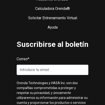
Calculadora Orenda®
Solicitar Entrenamiento Virtual
Ayuda
Suscribirse al boletín
Correo
*
Orenda Technologies y HASA Inc. son dos
compañías comprometidas a proteger y
respetar su privacidad, y únicamente
utilizaremos su información para administrar su
cuenta y proporcionar los productos o servicios