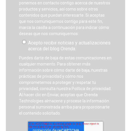
ponernos en contacto contigo acerca de nuestros
productos y servicios, así como sobre otros
contenidos que puedan interesarte. Si aceptas
que nos comuniquemos contigo para este fin,
marca la casilla a continuación para indicar cómo
deseas que nos comuniquemos:
Acepto recibir noticias y actualizaciones
acerca del blog Orenda.
Puedes darte de baja de estas comunicaciones en
cualquier momento. Para obtener más
información sobre cómo darte de baja, nuestras
prácticas de privacidad y cómo nos
comprometemos a proteger y respetar tu
privacidad, consulta nuestra Política de privacidad.
Al hacer clic en Enviar, aceptas que Orenda
Technologies almacene y procese la información
personal suministrada arriba para proporcionarte
el contenido solicitado.