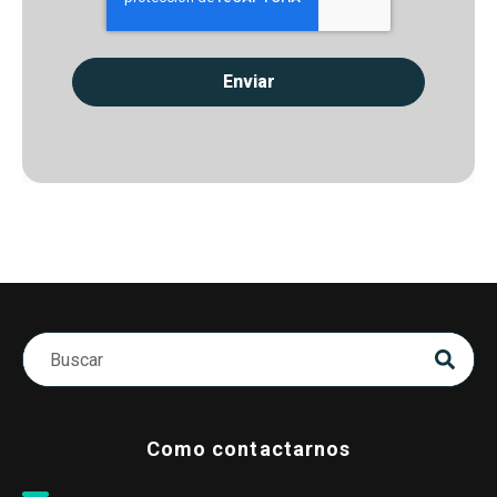
Como contactarnos