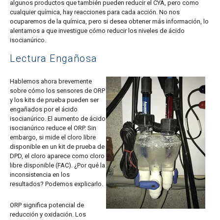
algunos productos que también pueden reducir el CYA, pero como
cualquier química, hay reacciones para cada acción. No nos
ocuparemos de la química, pero si desea obtener más información, lo
alentamos a que investigue cómo reducir los niveles de ácido
isocianúrico.
Lectura Engañosa
Hablemos ahora brevemente
sobre cómo los sensores de ORP
y los kits de prueba pueden ser
engañados por el ácido
isocianúrico. El aumento de ácido
isocianúrico reduce el ORP. Sin
embargo, si mide el cloro libre
disponible en un kit de prueba de
DPD, el cloro aparece como cloro
libre disponible (FAC). ¿Por qué la
inconsistencia en los
resultados? Podemos explicarlo.
ORP significa
potencial de
reducción y oxidación
. Los