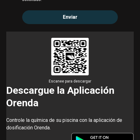
Escanee para descargar
Descargue la Aplicación
Orenda
Controle la química de su piscina con la aplicación de
dosificación Orenda.