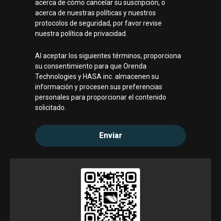
acerca de cómo cancelar su suscripción, o
acerca de nuestras políticas y nuestros
protocolos de seguridad, por favor revise
nuestra política de privacidad.
Al aceptar los siguientes términos, proporciona
su consentimiento para que Orenda
Technologies y HASA inc. almacenen su
información y procesen sus preferencias
personales para proporcionar el contenido
solicitado.