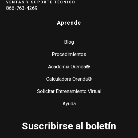
VENTAS Y SOPORTE TÉCNICO
866-763-4269
Aprende
Blog
Procedimientos
Academia Orenda®
Calculadora Orenda®
Solicitar Entrenamiento Virtual
Ayuda
Suscribirse al boletín