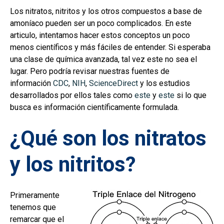
Los nitratos, nitritos y los otros compuestos a base de
amoníaco pueden ser un poco complicados. En este
articulo, intentamos hacer estos conceptos un poco
menos científicos y más fáciles de entender. Si esperaba
una clase de química avanzada, tal vez este no sea el
lugar. Pero podría revisar nuestras fuentes de
información
CDC
,
NIH
,
ScienceDirect
y los estudios
desarrollados por ellos tales ​​como
este
y
este
si lo que
busca es información científicamente formulada.
¿Qué son los nitratos
y los nitritos?
Primeramente
tenemos que
remarcar que el