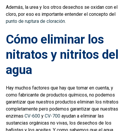
Además, la urea y los otros desechos se oxidan con el
cloro, por eso es importante entender el concepto del
punto de ruptura de cloración
.
Cómo eliminar los
nitratos y nitritos del
agua
Hay muchos factores que hay que tomar en cuenta, y
como fabricante de productos químicos, no podemos
garantizar que nuestros productos eliminan los nitratos
completamente pero podemos garantizar que nuestras
enzimas
CV-600
y
CV-700
ayudan a eliminar las
sustancias orgánicas no vivas, los desechos de los
bañistas y los aceites. Y como sabemos que el agua