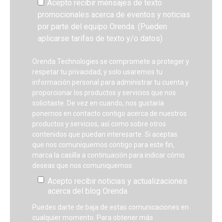
Acepto recibir mensajes de texto
promocionales acerca de eventos y noticias
por parte del equipo Orenda. (Pueden
aplicarse tarifas de texto y/o datos)
Orenda Technologies se compromete a proteger y
respetar tu privacidad, y solo usaremos tu
información personal para administrar tu cuenta y
proporcionar los productos y servicios que nos
solicitaste. De vez en cuando, nos gustaría
ponernos en contacto contigo acerca de nuestros
productos y servicios, así como sobre otros
contenidos que puedan interesarte. Si aceptas
que nos comuniquemos contigo para este fin,
marca la casilla a continuación para indicar cómo
deseas que nos comuniquemos:
Acepto recibir noticias y actualizaciones
acerca del blog Orenda.
Puedes darte de baja de estas comunicaciones en
cualquier momento. Para obtener más