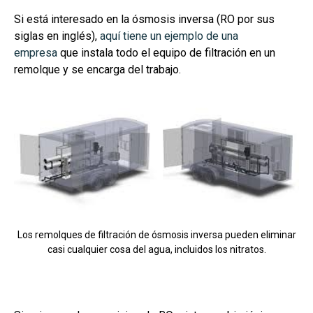
Si está interesado en la ósmosis inversa (RO por sus
siglas en inglés),
aquí tiene un ejemplo de una
empresa
que instala todo el equipo de filtración en un
remolque y se encarga del trabajo.
Los remolques de filtración de ósmosis inversa pueden eliminar
casi cualquier cosa del agua, incluidos los nitratos.