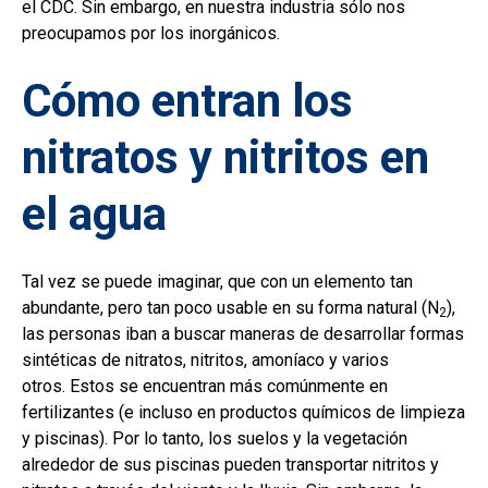
el CDC. Sin embargo, en nuestra industria sólo nos
preocupamos por los inorgánicos.
Cómo entran los
nitratos y nitritos en
el agua
Tal vez se puede imaginar, que con un elemento tan
abundante, pero tan poco usable en su forma natural (N
),
2
las personas iban a buscar maneras de desarrollar formas
sintéticas de nitratos, nitritos, amoníaco y varios
otros. Estos se encuentran más comúnmente en
fertilizantes (e incluso en productos químicos de limpieza
y piscinas). Por lo tanto, los suelos y la vegetación
alrededor de sus piscinas pueden transportar nitritos y