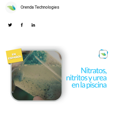
Orenda Technologies