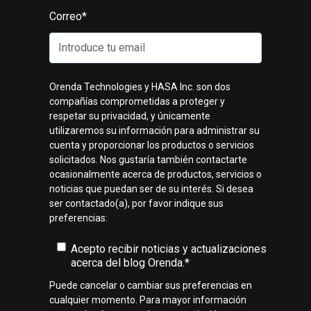
Correo
*
Orenda Technologies y HASA Inc. son dos
compañías comprometidas a proteger y
respetar su privacidad, y únicamente
utilizaremos su información para administrar su
cuenta y proporcionar los productos o servicios
solicitados. Nos gustaría también contactarte
ocasionalmente acerca de productos, servicios o
noticias que puedan ser de su interés. Si desea
ser contactado(a), por favor indique sus
preferencias:
Acepto recibir noticias y actualizaciones
acerca del blog Orenda.
*
Puede cancelar o cambiar sus preferencias en
cualquier momento. Para mayor información