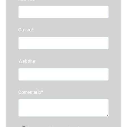
Correo
*
Website
Comentario
*