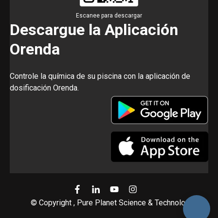
Escanee para descargar
Descargue la Aplicación
Orenda
Controle la química de su piscina con la aplicación de
dosificación Orenda.
© Copyright , Pure Planet Science & Technology, Inc.