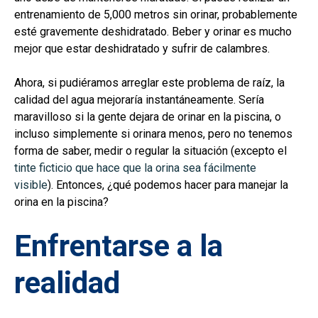
entrenamiento de 5,000 metros sin orinar, probablemente
esté gravemente deshidratado. Beber y orinar es mucho
mejor que estar deshidratado y sufrir de calambres.
Ahora, si pudiéramos arreglar este problema de raíz, la
calidad del agua mejoraría instantáneamente. Sería
maravilloso si la gente dejara de orinar en la piscina, o
incluso simplemente si orinara menos, pero no tenemos
forma de saber, medir o regular la situación (excepto el
tinte ficticio que hace que la orina sea fácilmente
visible
). Entonces, ¿qué podemos hacer para manejar la
orina en la piscina?
Enfrentarse a la
realidad