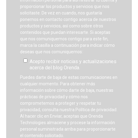
proporcionar los productos y servicios que nos
solicitaste. De vez en cuando, nos gustaría
ponernos en contacto contigo acerca de nuestros
productos y servicios, así como sobre otros
contenidos que puedan interesarte. Si aceptas
que nos comuniquemos contigo para este fin,
marca la casilla a continuación para indicar cómo
deseas que nos comuniquemos:
Acepto recibir noticias y actualizaciones
acerca del blog Orenda.
Puedes darte de baja de estas comunicaciones en
cualquier momento. Para obtener más
información sobre cómo darte de baja, nuestras
prácticas de privacidad y cómo nos
comprometemos a proteger y respetar tu
privacidad, consulta nuestra Política de privacidad.
Al hacer clic en Enviar, aceptas que Orenda
Technologies almacene y procese la información
personal suministrada arriba para proporcionarte
el contenido solicitado.