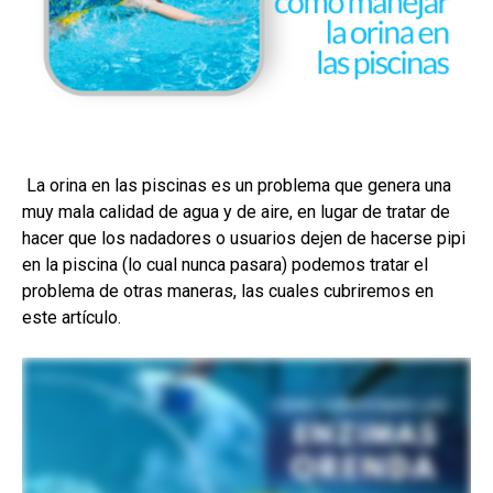
La orina en las piscinas es un problema que genera una
muy mala calidad de agua y de aire, en lugar de tratar de
hacer que los nadadores o usuarios dejen de hacerse pipi
en la piscina (lo cual nunca pasara) podemos tratar el
problema de otras maneras, las cuales cubriremos en
este artículo.