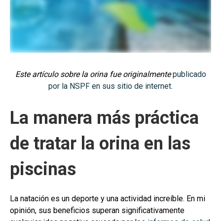
Este artículo sobre la orina fue originalmente
publicado
por la NSPF en sus sitio de internet.
La manera más práctica
de tratar la orina en las
piscinas
La natación es un deporte y una actividad increíble. En mi
opinión, sus beneficios superan significativamente