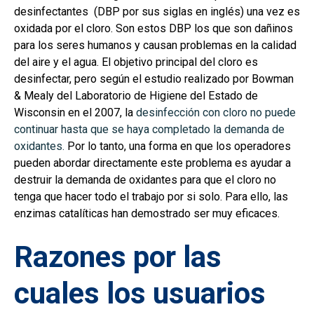
desinfectantes (DBP por sus siglas en inglés) una vez es
oxidada por el cloro. Son estos DBP los que son dañinos
para los seres humanos y causan problemas en la calidad
del aire y el agua. El objetivo principal del cloro es
desinfectar, pero según el estudio realizado por Bowman
& Mealy del Laboratorio de Higiene del Estado de
Wisconsin en el 2007, la
desinfección con cloro no puede
continuar hasta que se haya completado la demanda de
oxidantes.
Por lo tanto, una forma en que los operadores
pueden abordar directamente este problema es ayudar a
destruir la demanda de oxidantes para que el cloro no
tenga que hacer todo el trabajo por si solo. Para ello, las
enzimas catalíticas han demostrado ser muy eficaces.
Razones por las
cuales los usuarios