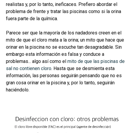
realistas y, por lo tanto, ineficaces. Prefiero abordar el
problema de frente y tratar las piscinas como si la orina
fuera parte de la química.
Parece ser que la mayoría de los nadadores creen en el
mito de que el cloro mata a la orina; un mito que hace que
orinar en la piscina no se escuche tan desagradable. Sin
embargo esta información es falsa y conduce a
problemas... algo así como el
mito de que las piscinas de
sal no contienen cloro
. Hasta que se desmienta esta
información, las personas seguirán pensando que no es
gran cosa orinar en la piscina y, por lo tanto, seguirán
haciéndolo.