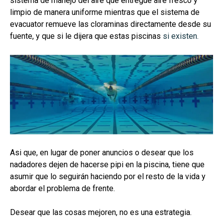
sistema de manejo del aire que entregue aire fresco y
limpio de manera uniforme mientras que el sistema de
evacuator remueve las cloraminas directamente desde su
fuente, y que si le dijera que estas piscinas
si existen.
Asi que, en lugar de poner anuncios o desear que los
nadadores dejen de hacerse pipi en la piscina, tiene que
asumir que lo seguirán haciendo por el resto de la vida y
abordar el problema de frente.
Desear que las cosas mejoren, no es una estrategia.