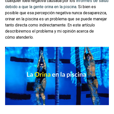
cualquier idea negativa causada por los
informes de salud
debido a que la gente orina en la piscina
. Si bien es
posible que esa percepción negativa nunca desaparezca,
orinar en la piscina es un problema que se puede manejar
tanto directa como indirectamente. En este artículo
describiremos el problema y mi opinión acerca de
cómo atenderlo.