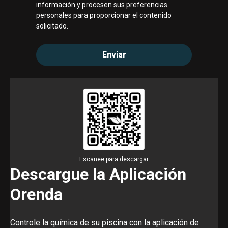
información y procesen sus preferencias
personales para proporcionar el contenido
solicitado.
Escanee para descargar
Descargue la Aplicación
Orenda
Controle la química de su piscina con la aplicación de