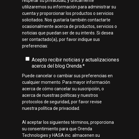
respetar su privacidad, y únicamente
utilizaremos su información para administrar su
cuenta y proporcionar los productos o servicios
solicitados. Nos gustaría también contactarte
ocasionalmente acerca de productos, servicios o
noticias que puedan ser de su interés. Si desea
ser contactado(a), por favor indique sus
preferencias:
Acepto recibir noticias y actualizaciones
acerca del blog Orenda.
*
Puede cancelar o cambiar sus preferencias en
cualquier momento. Para mayor información
acerca de cómo cancelar su suscripción, o
acerca de nuestras políticas y nuestros
protocolos de seguridad, por favor revise
nuestra política de privacidad.
Al aceptar los siguientes términos, proporciona
su consentimiento para que Orenda
Technologies y HASA inc. almacenen su