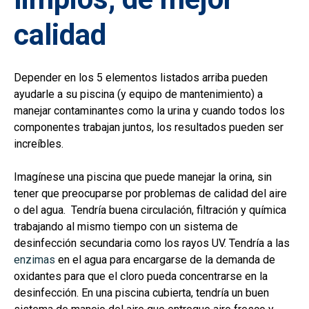
calidad
Depender en los 5 elementos listados arriba pueden
ayudarle a su piscina (y equipo de mantenimiento) a
manejar contaminantes como la urina y cuando todos los
componentes trabajan juntos, los resultados pueden ser
increíbles.
Imagínese una piscina que puede manejar la orina, sin
tener que preocuparse por problemas de calidad del aire
o del agua. Tendría buena circulación, filtración y química
trabajando al mismo tiempo con un sistema de
desinfección secundaria como los rayos UV. Tendría a las
enzimas
en el agua para encargarse de la demanda de
oxidantes para que el cloro pueda concentrarse en la
desinfección. En una piscina cubierta, tendría un buen