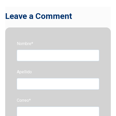
Leave a Comment
Nombre
*
Apellido
Correo
*