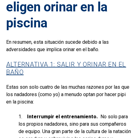
eligen orinar en la
piscina
En resumen, esta situación sucede debido a las
adversidades que implica orinar en el baño.
ALTERNATIVA 1: SALIR Y ORINAR EN EL
BAÑO
Estas son solo cuatro de las muchas razones por las que
los nadadores (como yo) a menudo optan por hacer pipi
en la piscina:
1.
Interrumpir el entrenamiento.
No solo para
los propios nadadores, sino para sus compañeros
de equipo. Una gran parte de la cultura de la natación