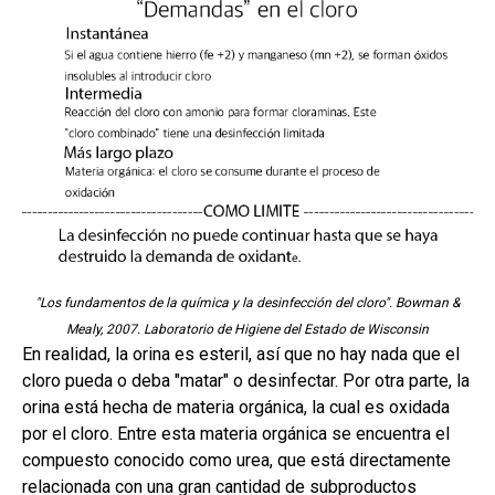
"Los fundamentos de la química y la desinfección del cloro". Bowman &
Mealy, 2007. Laboratorio de Higiene del Estado de Wisconsin
En realidad, la orina es esteril, así que no hay nada que el
cloro pueda o deba "matar" o desinfectar. Por otra parte, la
orina está hecha de materia orgánica, la cual es oxidada
por el cloro. Entre esta materia orgánica se encuentra el
compuesto conocido como urea,
que está directamente
relacionada con una gran cantidad de subproductos