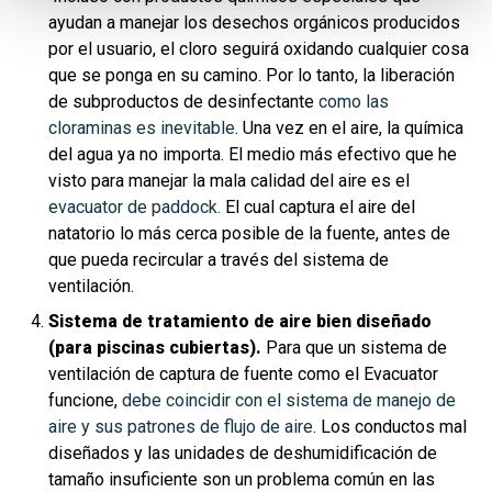
ayudan a manejar los desechos orgánicos producidos
por el usuario, el cloro seguirá oxidando cualquier cosa
que se ponga en su camino. Por lo tanto, la liberación
de subproductos de desinfectante
como las
cloraminas es inevitable
. Una vez en el aire, la química
del agua ya no importa. El medio más efectivo que he
visto para manejar la mala calidad del aire es el
evacuator de paddock.
El cual captura el aire del
natatorio lo más cerca posible de la fuente, antes de
que pueda recircular a través del sistema de
ventilación.
Sistema de tratamiento de aire bien diseñado
(para piscinas cubiertas).
Para que un sistema de
ventilación de captura de fuente como el Evacuator
funcione,
debe coincidir con el sistema de manejo de
aire y sus patrones de flujo de aire
. Los conductos mal
diseñados y las unidades de deshumidificación de
tamaño insuficiente son un problema común en las