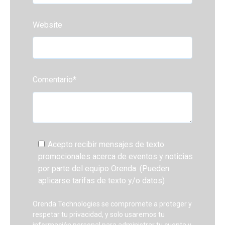
Website
Comentario
*
Acepto recibir mensajes de texto
promocionales acerca de eventos y noticias
por parte del equipo Orenda. (Pueden
aplicarse tarifas de texto y/o datos)
Orenda Technologies se compromete a proteger y
respetar tu privacidad, y solo usaremos tu
información personal para administrar tu cuenta y