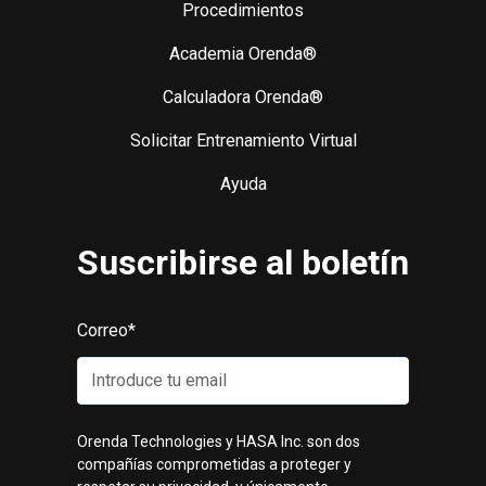
Procedimientos
Academia Orenda®
Calculadora Orenda®
Solicitar Entrenamiento Virtual
Ayuda
Suscribirse al boletín
Correo
*
Orenda Technologies y HASA Inc. son dos
compañías comprometidas a proteger y