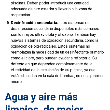
piscinas. Deben poder introducir una cantidad
adecuada de aire exterior y llevarlo a la zona de
respiración.
Desinfección secundaria.
Los sistemas de
desinfección secundaria disponibles más comunes
son los rayos ultravioleta y el ozono. También hay
nuevos sistemas de oxidación secundaria, como la
oxidación de oxi-radicales. Estos sistemas no
reemplazan la necesidad de un desinfectante primario
como el cloro, pero pueden ayudar a reforzarlo. Su
defecto es que dependen completamente de la
efectividad de la circulación de su piscina, ya que
están ubicadas en la sala de bombas, no en la piscina
misma.
Agua y aire más
limpios, de mejor