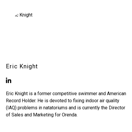
Eric Knight
Eric Knight is a former competitive swimmer and American
Record Holder. He is devoted to fixing indoor air quality
(IAQ) problems in natatoriums and is currently the Director
of Sales and Marketing for Orenda.