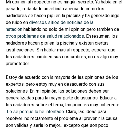
Mi opinión al respecto no es ningún secreto. Ya había en el
pasado, redactado un artículo acerca de cómo los
nadadores se hacen pipi en la piscina y ha generado algo
de ruido en
diversos sitios de noticias de la
natación
hablando no solo de mi opinion pero tambien de
otros problemas de salud relacionados
. En resumen, los
nadadores hacen pipí en la piscina y existen ciertas
justificaciones. Sin hablar mas al respecto, esperar que
los nadadores cambien sus costumbres, no es algo muy
prometedor.
Estoy de acuerdo con la mayoría de las opiniones de los
expertos, pero estoy muy en desacuerdo con sus
soluciones. En mi opinión, las soluciones deben ser
generalizadas para la mayor parte de usuarios. Educar a
los nadadores sobre el tema, tampoco es muy coherente.
Lo sé porque lo he intentado.
Claro, las ideas para
resolver indirectamente el problema al prevenir la causa
son válidas y seria lo mejor... excepto que son poco