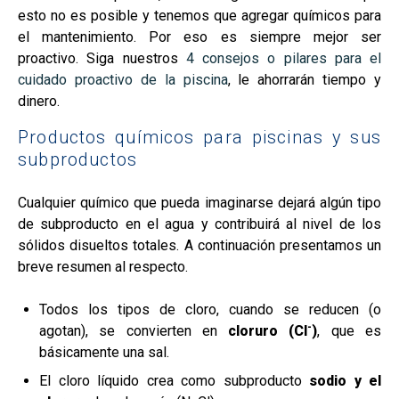
esto no es posible y tenemos que agregar químicos para
el mantenimiento. Por eso es siempre mejor ser
proactivo. Siga nuestros
4 consejos o pilares para el
cuidado proactivo de la piscina
, le ahorrarán tiempo y
dinero.
Productos químicos para piscinas y sus
subproductos
Cualquier químico que pueda imaginarse dejará algún tipo
de subproducto en el agua y contribuirá al nivel de los
sólidos disueltos totales. A continuación presentamos un
breve resumen al respecto.
Todos los tipos de cloro, cuando se reducen (o
-
agotan), se convierten en
cloruro (Cl
)
, que es
básicamente una sal.
El cloro líquido crea como subproducto
sodio y el