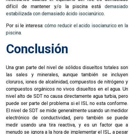
difícil de mantener y/o la piscina está
demasiado
estabilizada con demasiado ácido isocianúrico
.
Por si le interesa:
cómo reducir el acido isocianurico en la
piscina.
Conclusión
Una gran parte del nivel de sólidos disueltos totales son
las sales y minerales, aunque también se incluyen
cloruros, iones de alcalinidad, compuestos de nitrógeno y
compuestos orgánicos no vivos disueltos en el agua. Un
nivel alto de SDT no causa directamente agua turbia, pero
puede ser parte del problema si el ISL no esta conforme.
El nivel de SDT se mide generalmente usando un medidor
electrónico de conductividad, pero también se puede
medir usando una tira reactiva, y es un factor que a
menudo se ignora a la hora de implementar el ISL, a pesar