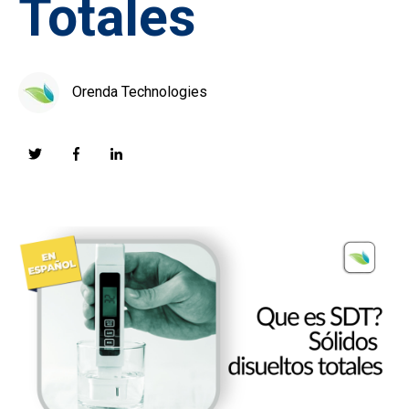
Totales
Orenda Technologies