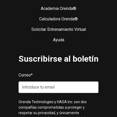
Academia Orenda®
Calculadora Orenda®
Solicitar Entrenamiento Virtual
Ayuda
Suscribirse al boletín
Correo
*
Orenda Technologies y HASA Inc. son dos
compañías comprometidas a proteger y
respetar su privacidad, y únicamente