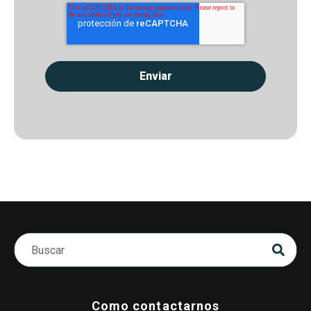
Como contactarnos