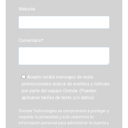
Website
Comentario
*
Acepto recibir mensajes de texto
promocionales acerca de eventos y noticias
por parte del equipo Orenda. (Pueden
aplicarse tarifas de texto y/o datos)
Orenda Technologies se compromete a proteger y
respetar tu privacidad, y solo usaremos tu
información personal para administrar tu cuenta y