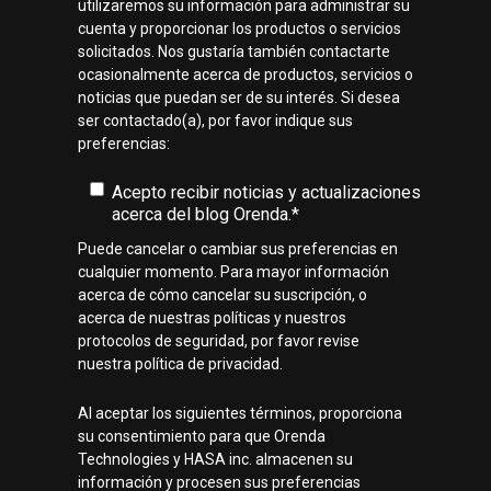
utilizaremos su información para administrar su
cuenta y proporcionar los productos o servicios
solicitados. Nos gustaría también contactarte
ocasionalmente acerca de productos, servicios o
noticias que puedan ser de su interés. Si desea
ser contactado(a), por favor indique sus
preferencias:
Acepto recibir noticias y actualizaciones
acerca del blog Orenda.
*
Puede cancelar o cambiar sus preferencias en
cualquier momento. Para mayor información
acerca de cómo cancelar su suscripción, o
acerca de nuestras políticas y nuestros
protocolos de seguridad, por favor revise
nuestra política de privacidad.
Al aceptar los siguientes términos, proporciona
su consentimiento para que Orenda
Technologies y HASA inc. almacenen su
información y procesen sus preferencias