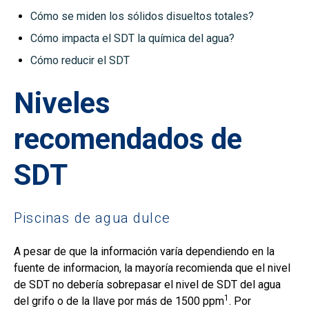
Cómo se miden los sólidos disueltos totales?
Cómo impacta el SDT la química del agua?
Cómo reducir el SDT
Niveles
recomendados de
SDT
Piscinas de agua dulce
A pesar de que la información varía dependiendo en la
fuente de informacion, la mayoría recomienda que el nivel
de SDT no debería sobrepasar el nivel de SDT del agua
1
del grifo o de la llave por más de 1500 ppm
. Por