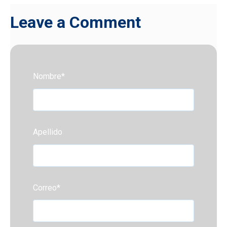
Leave a Comment
Nombre
*
Apellido
Correo
*