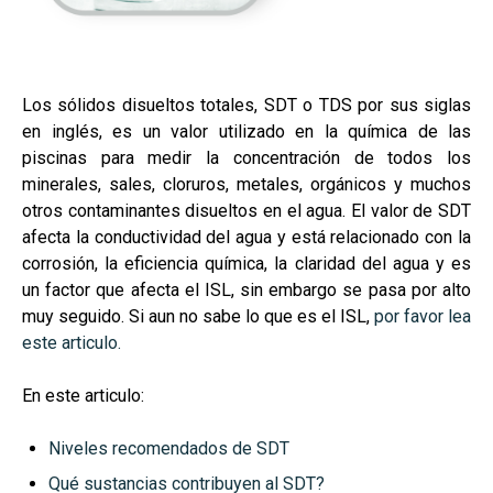
Los sólidos disueltos totales, SDT o TDS por sus siglas
en inglés, es un valor utilizado en la química de las
piscinas para medir la concentración de todos los
minerales, sales, cloruros, metales, orgánicos y muchos
otros contaminantes disueltos en el agua.
El valor de SDT
afecta la conductividad del agua y está relacionado con la
corrosión, la eficiencia química, la claridad del agua y es
un factor que afecta el ISL, sin embargo se pasa por alto
muy seguido. Si aun no sabe lo que es el ISL,
por favor lea
este articulo.
En este articulo:
Niveles recomendados de SDT
Qué sustancias contribuyen al SDT?