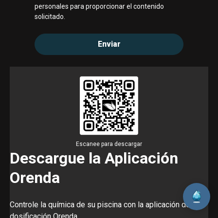
personales para proporcionar el contenido
solicitado.
Escanee para descargar
Descargue la Aplicación
Orenda
Controle la química de su piscina con la aplicación de
dosificación Orenda.