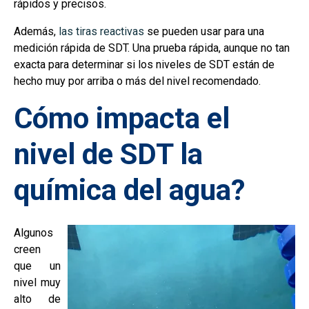
rápidos y precisos.
Además,
las tiras reactivas
se pueden usar para una
medición rápida de SDT. Una prueba rápida, aunque no tan
exacta para determinar si los niveles de SDT están de
hecho muy por arriba o más del nivel recomendado.
Cómo impacta el
nivel de SDT la
química del agua?
Algunos
creen
que un
nivel muy
alto de