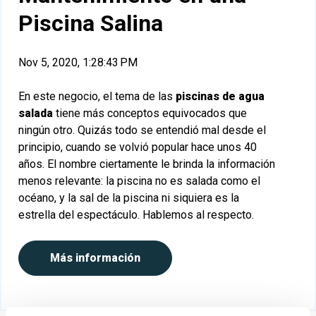
Piscina Salina
Nov 5, 2020, 1:28:43 PM
En este negocio, el tema de las
piscinas de agua
salada
tiene más conceptos equivocados que
ningún otro
.
Quizás todo se entendió mal desde el
principio
, cuando se volvió popular hace unos 40
años. El nombre ciertamente le brinda la información
menos relevante
: la piscina no es salada como el
océano, y la sal de la piscina ni siquiera es la
estrella del espectáculo. Hablemos al respecto.
Más información