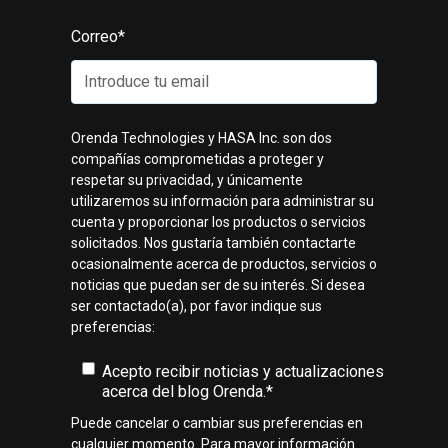
Correo
*
Orenda Technologies y HASA Inc. son dos
compañías comprometidas a proteger y
respetar su privacidad, y únicamente
utilizaremos su información para administrar su
cuenta y proporcionar los productos o servicios
solicitados. Nos gustaría también contactarte
ocasionalmente acerca de productos, servicios o
noticias que puedan ser de su interés. Si desea
ser contactado(a), por favor indique sus
preferencias:
Acepto recibir noticias y actualizaciones
acerca del blog Orenda.
*
Puede cancelar o cambiar sus preferencias en
cualquier momento. Para mayor información