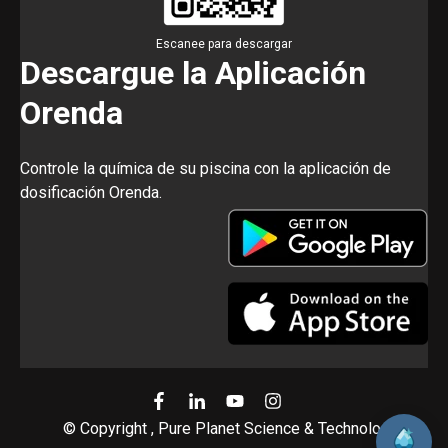
Escanee para descargar
Descargue la Aplicación
Orenda
Controle la química de su piscina con la aplicación de
dosificación Orenda.
© Copyright , Pure Planet Science & Technology, Inc.