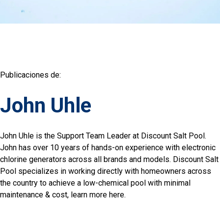
Publicaciones de:
John Uhle
John Uhle is the Support Team Leader at Discount Salt Pool.
John has over 10 years of hands-on experience with electronic
chlorine generators across all brands and models. Discount Salt
Pool specializes in working directly with homeowners across
the country to achieve a low-chemical pool with minimal
maintenance & cost, learn more here.