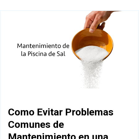
Como Evitar Problemas
Comunes de
Mantenimiento en una