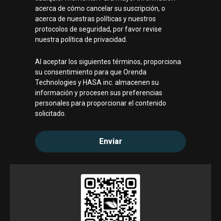
acerca de cómo cancelar su suscripción, o
acerca de nuestras políticas y nuestros
protocolos de seguridad, por favor revise
nuestra política de privacidad.
Al aceptar los siguientes términos, proporciona
su consentimiento para que Orenda
Technologies y HASA inc. almacenen su
información y procesen sus preferencias
personales para proporcionar el contenido
solicitado.